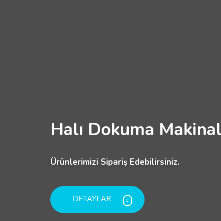
Halı Dokuma Makinal
Ürünlerimizi Sipariş Edebilirsiniz.
DETAYLAR