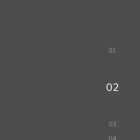
01
02
03
04