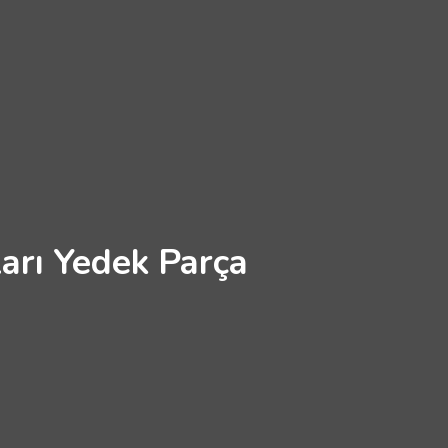
arı Yedek Parça